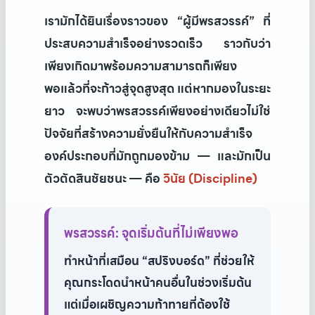
เรามักได้ยินเรื่องราวของ “ผู้มีพรสวรรค์” ที่
ประสบความสำเร็จอย่างรวดเร็ว ราวกับว่า
เพียงเกิดมาพร้อมความสามารถก็เพียง
พอแล้วที่จะก้าวสู่จุดสูงสุด แต่หากมองในระยะ
ยาว จะพบว่าพรสวรรค์เพียงอย่างเดียวไม่ใช่
ปัจจัยที่สร้างความยั่งยืนให้กับความสำเร็จ
องค์ประกอบที่มักถูกมองข้าม — และมักเป็น
ตัวตัดสินชัยชนะ — คือ
วินัย (Discipline)
พรสวรรค์: จุดเริ่มต้นที่ไม่เพียงพอ
ทำหน้าที่เสมือน “สปริงบอร์ด” ที่ช่วยให้
คุณกระโดดนำหน้าคนอื่นในช่วงเริ่มต้น
แต่เมื่อเผชิญความท้าทายที่ต้องใช้