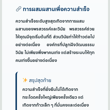
การผสมผสานเพื่อความสำเร็จ
ความสำเร็จระดับสูงสุดเกิดจากการผสม
ผสานของพรสวรรค์และวินัย พรสวรรค์ช่วย
ให้คุณมีจุดเริ่มต้นที่ดี ส่วนวินัยทำให้ก้าวต่อไป
อย่างต่อเนื่อง องค์กรที่ปลูกฝังวัฒนธรรม
วินัย ไม่เพียงพึ่งพาคนเก่ง แต่สร้างระบบให้ทุก
คนเก่งขึ้นอย่างต่อเนื่อง
สรุปสุดท้าย
ความสำเร็จที่ยั่งยืนไม่ได้เกิดจาก
กระโดดครั้งใหญ่เพียงครั้งเดียว แต่
เกิดจากก้าวเล็ก ๆ ที่มั่นคงและต่อเนื่อง