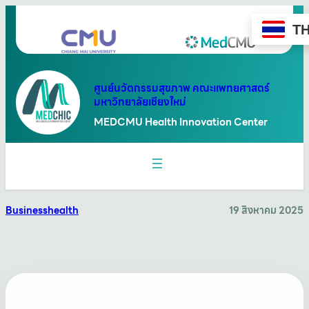
ข้าม
ไป
T
ยัง
เนื้อหา
ศูนย์นวัตกรรมสุขภาพ คณะแพทยศาสตร์
มหาวิทยาลัยเชียงใหม่
MEDCMU Health Innovation Center
Business
health
19 สิงหาคม 2025