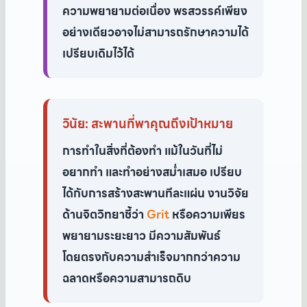
ความพยายามต่อเนื่อง พรสวรรค์เพียง
อย่างเดียวอาจไม่สามารถรักษาความได้
เปรียบเดิมไว้ได้
วินัย: สะพานที่พาคุณถึงเป้าหมาย
การทำในสิ่งที่ต้องทำ แม้ในวันที่ไม่
อยากทำ และทำอย่างสม่ำเสมอ เปรียบ
ได้กับการสร้างสะพานทีละแผ่น งานวิจัย
ด้านจิตวิทยาชี้ว่า
Grit
หรือความเพียร
พยายามระยะยาว มีความสัมพันธ์
โดยตรงกับความสำเร็จมากกว่าความ
ฉลาดหรือความสามารถดิบ