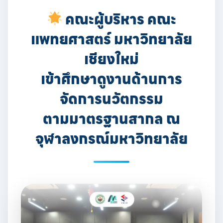
คณะผู้บริหาร คณะ
แพทยศาสตร์ มหาวิทยาลัย
เชียงใหม่
เข้าศึกษาดูงานด้านการ
จัดการนวัตกรรม
ตามมาตรฐานสากล ณ
จุฬาลงกรณ์มหาวิทยาลัย