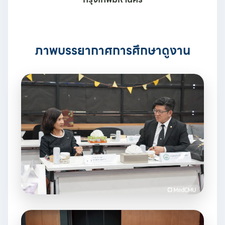
ภาพบรรยากาศการศึกษาดูงาน