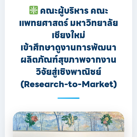
คณะผู้บริหาร คณะ
แพทยศาสตร์ มหาวิทยาลัย
เชียงใหม่
เข้าศึกษาดูงานการพัฒนา
ผลิตภัณฑ์สุขภาพจากงาน
วิจัยสู่เชิงพาณิชย์
(Research-to-Market)