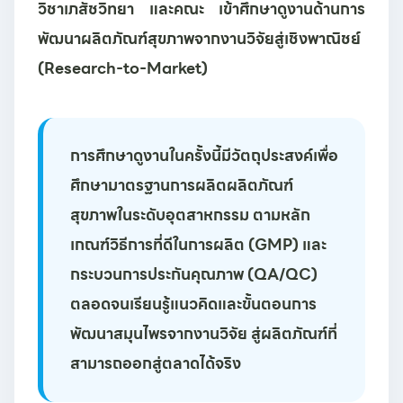
วิชาเภสัชวิทยา และคณะ เข้าศึกษาดูงานด้านการ
พัฒนาผลิตภัณฑ์สุขภาพจากงานวิจัยสู่เชิงพาณิชย์
(Research-to-Market)
การศึกษาดูงานในครั้งนี้มีวัตถุประสงค์เพื่อ
ศึกษามาตรฐานการผลิตผลิตภัณฑ์
สุขภาพในระดับอุตสาหกรรม ตามหลัก
เกณฑ์วิธีการที่ดีในการผลิต (GMP) และ
กระบวนการประกันคุณภาพ (QA/QC)
ตลอดจนเรียนรู้แนวคิดและขั้นตอนการ
พัฒนาสมุนไพรจากงานวิจัย สู่ผลิตภัณฑ์ที่
สามารถออกสู่ตลาดได้จริง