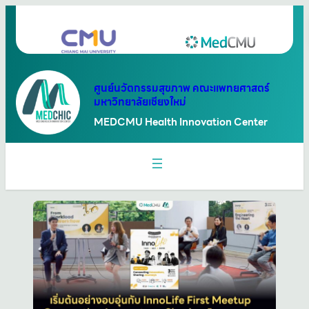
ข้าม
ไป
ยัง
เนื้อหา
ศูนย์นวัตกรรมสุขภาพ คณะแพทยศาสตร์
มหาวิทยาลัยเชียงใหม่
MEDCMU Health Innovation Center