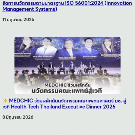
จัดการนวัตกรรมตามมาตรฐาน ISO 56001:2024 (Innovation
Management Systems)
11 มิถุนายน 2026
MEDCHIC ร่วมผลักดันนวัตกรรมคณะแพทยศาสตร์ มช. สู่
เวที Health Tech Thailand Executive Dinner 2026
8 มิถุนายน 2026