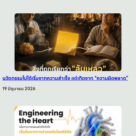
นวัตกรรมไม่ได้เริ่มจากความสำเร็จ แต่เกิดจาก “ความผิดพลาด”
19 มิถุนายน 2026