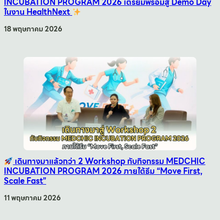
INCUBATION PROGRAM 2026 เตรียมพร้อมสู่ Demo Day
ในงาน HealthNext
18 พฤษภาคม 2026
เดินทางมาแล้วกว่า 2 Workshop กับกิจกรรม MEDCHIC
INCUBATION PROGRAM 2026 ภายใต้ธีม “Move First,
Scale Fast”
11 พฤษภาคม 2026