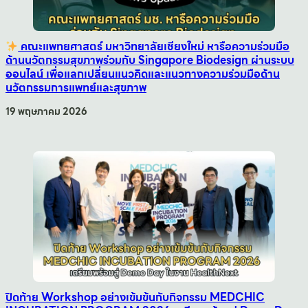
คณะแพทยศาสตร์ มหาวิทยาลัยเชียงใหม่ หารือความร่วมมือ
ด้านนวัตกรรมสุขภาพร่วมกับ Singapore Biodesign ผ่านระบบ
ออนไลน์ เพื่อแลกเปลี่ยนแนวคิดและแนวทางความร่วมมือด้าน
นวัตกรรมการแพทย์และสุขภาพ
19 พฤษภาคม 2026
ปิดท้าย Workshop อย่างเข้มข้นกับกิจกรรม MEDCHIC