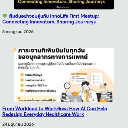
เริ่มต้นอย่างอบอุ่นกับ InnoLife First Meetup:
Connecting Innovators, Sharing Journeys
6 กรกฎาคม 2026
From Workload to Workflow: How AI Can Help
Redesign Everyday Healthcare Work
24 มิถุนายน 2026