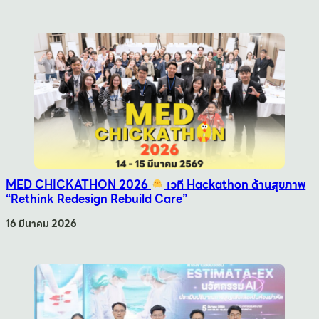
MED CHICKATHON 2026
เวที Hackathon ด้านสุขภาพ
“Rethink Redesign Rebuild Care”
16 มีนาคม 2026