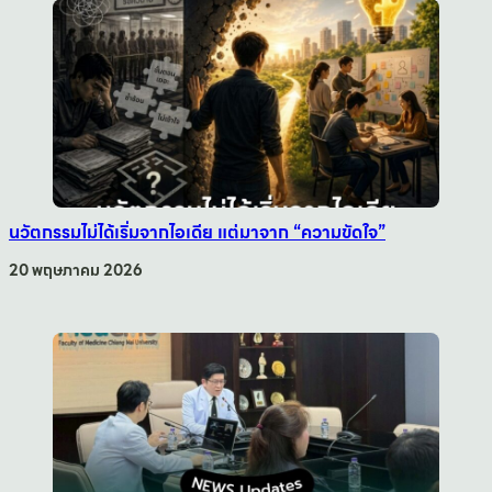
นวัตกรรมไม่ได้เริ่มจากไอเดีย แต่มาจาก “ความขัดใจ”
20 พฤษภาคม 2026