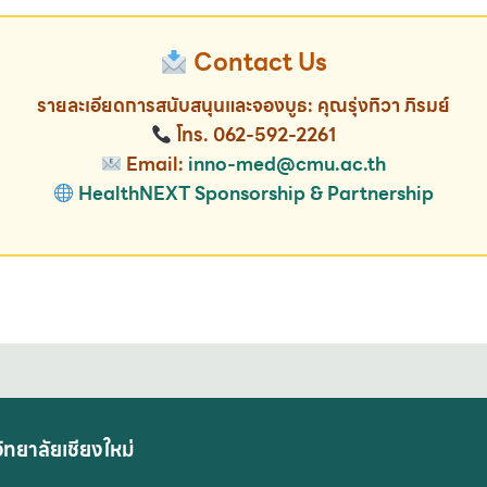
Contact Us
รายละเอียดการสนับสนุนและจองบูธ: คุณรุ่งทิวา ภิรมย์
โทร. 062-592-2261
Email:
inno-med@cmu.ac.th
HealthNEXT Sponsorship & Partnership
ทยาลัยเชียงใหม่