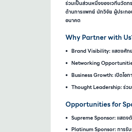
ร่วมเป็นส่วนหนึ่งของเวทีนวัตก
ด้านการแพทย์ นักวิจัย ผู้ประกอ
อนาคต
Why Partner with Us
Brand Visibility:
แสดงศักย
Networking Opportunitie
Business Growth:
เปิดโอก
Thought Leadership:
ร่วม
Opportunities for Sp
Supreme Sponsor:
แสดงตั
Platinum Sponsor:
การรับ