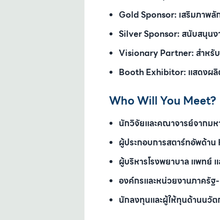
Gold Sponsor:
เสริมภาพลั
Silver Sponsor:
สนับสนุนง
Visionary Partner:
สำหรับ
Booth Exhibitor:
แสดงผลิต
Who Will You Meet?
นักวิจัยและคณาจารย์จากมหา
ผู้ประกอบการสตาร์ทอัพด้า
ผู้บริหารโรงพยาบาล แพทย์ 
องค์กรและหน่วยงานภาครัฐ
นักลงทุนและผู้ให้ทุนด้านนว