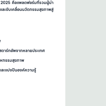
 2025
คือแพลตฟอร์มที่รวมผู้นำ
 และขับเคลื่อนนวัตกรรมสุขภาพสู่
พ
 และสตาร์ทอัพจากหลายประเทศ
สาหกรรมสุขภาพ
และแบ่งปันองค์ความรู้