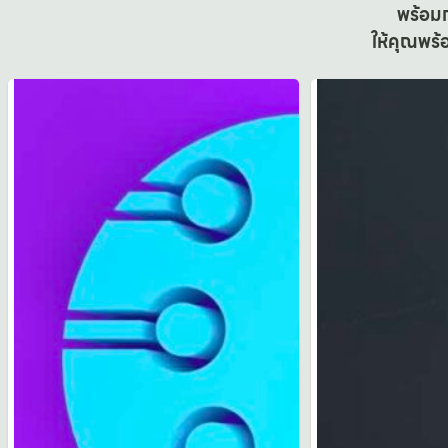
พร้อมก
ให้คุณพร