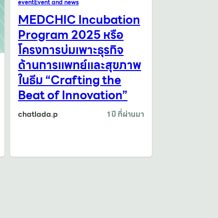
event
Event and news
MEDCHIC Incubation
Program 2025 หรือ
โครงการบ่มเพาะธุรกิจ
ด้านการแพทย์และสุขภาพ
ในธีม “Crafting the
Beat of Innovation”
chatlada.p
1 ปี ที่ผ่านมา