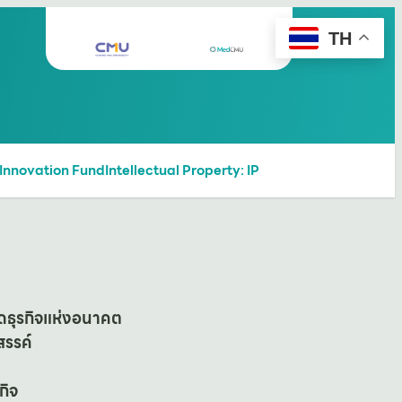
TH
Innovation Fund
Intellectual Property: IP
ดธุรกิจแห่งอนาคต
สรรค์
กิจ