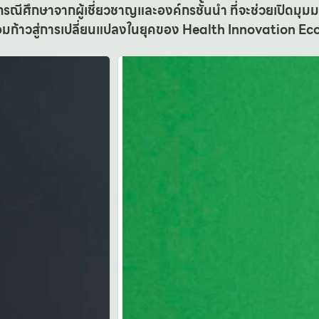
รณีศึกษาจากผู้เชี่ยวชาญและองค์กรชั้นนำ ที่จะช่วยเปิดมุม
้อมก้าวสู่การเปลี่ยนแปลงในยุคของ Health Innovation 